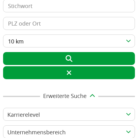
10 km
Erweiterte Suche
Karrierelevel
Unternehmensbereich