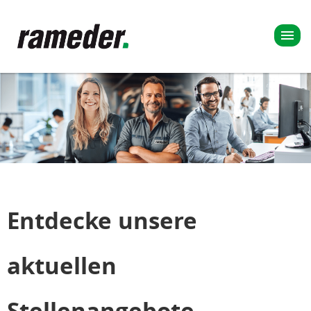
Entdecke unsere
aktuellen
Stellenangebote