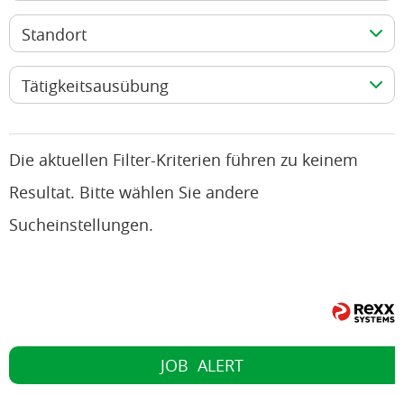
Standort
Tätigkeitsausübung
Die aktuellen Filter-Kriterien führen zu keinem
Resultat. Bitte wählen Sie andere
Sucheinstellungen.
JOB
ALERT