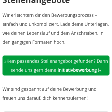
Wir erleichtern dir den Bewerbungsprozess –
einfach und unkompliziert. Lade deine Unterlagen,
wie deinen Lebenslauf und dein Anschreiben, in
den gängigen Formaten hoch.
Kein passendes Stellenangebot gefunden? Dann
sende uns gern deine
Initiativbewerbung
!
Wir sind gespannt auf deine Bewerbung und
freuen uns darauf, dich kennenzulernen!