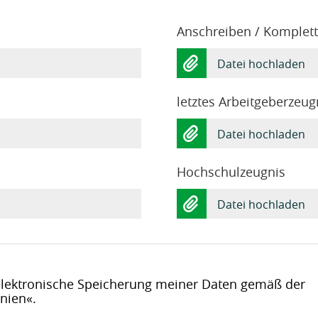
Anschreiben / Komplet
Datei hochladen
letztes Arbeitgeberzeug
Datei hochladen
Hochschulzeugnis
Datei hochladen
 elektronische Speicherung meiner Daten gemäß der
inien
.