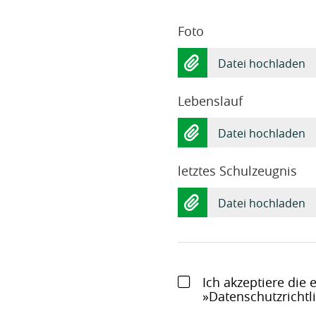
Foto
Datei hochladen
Lebenslauf
Datei hochladen
letztes Schulzeugnis
Datei hochladen
Ich akzeptiere die
Datenschutzrichtl