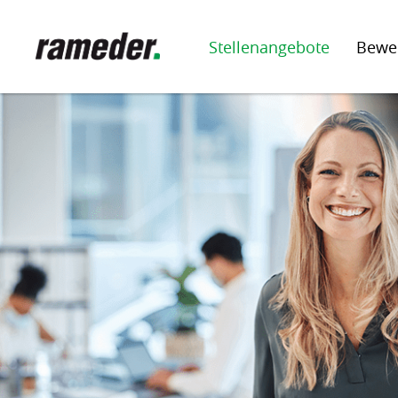
Stellenangebote
Bewe