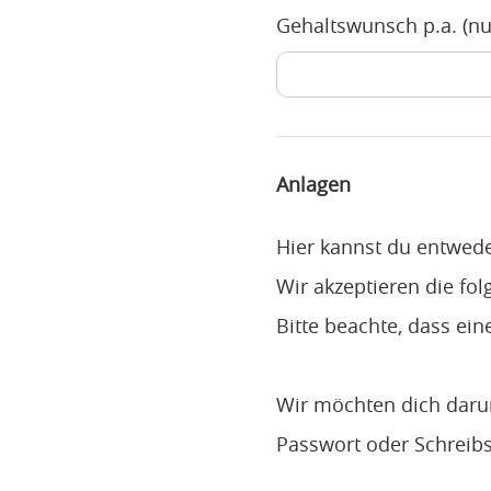
Gehaltswunsch p.a. (nu
Anlagen
Hier kannst du entwed
Wir akzeptieren die fo
Bitte beachte, dass ein
Wir möchten dich daru
Passwort oder Schreibs